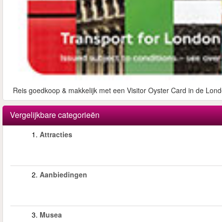
Reis goedkoop & makkelijk met een Visitor Oyster Card in de Lond
Vergelijkbare categorieën
1.
Attracties
2.
Aanbiedingen
3.
Musea