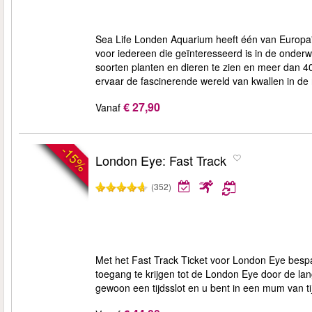
Sea Life Londen Aquarium heeft één van Europa's
voor iedereen die geïnteresseerd is in de onderw
soorten planten en dieren te zien en meer dan 4
ervaar de fascinerende wereld van kwallen in de
€ 27,90
Vanaf
-15%
London Eye: Fast Track
(352)
Met het Fast Track Ticket voor London Eye bespaa
toegang te krijgen tot de London Eye door de lang
gewoon een tijdsslot en u bent in een mum van t