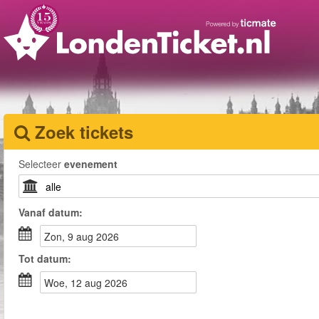
Zoek tickets
Selecteer
evenement
Vanaf
datum
:
zon, 9 aug 2026
Tot
datum
:
woe, 12 aug 2026