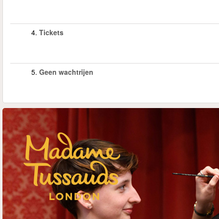
4.
Tickets
5.
Geen wachtrijen