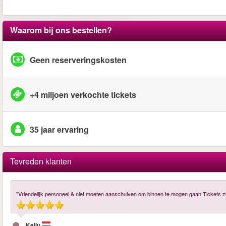
Waarom bij ons bestellen?
Geen reserveringskosten
+4 miljoen verkochte tickets
35 jaar ervaring
Tevreden klanten
"Vriendelijk personeel & niet moeten aanschuiven om binnen te mogen gaan Tickets z
Kelly