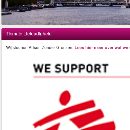
Ticmate Liefdadigheid
Wij steunen Artsen Zonder Grenzen.
Lees hier meer over wat we