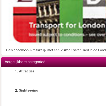
Reis goedkoop & makkelijk met een Visitor Oyster Card in de Lond
Vergelijkbare categorieën
1.
Attracties
2.
Sightseeing