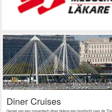
Diner Cruises
Geniet van een romantisch diner tijdens een boottocht over de T