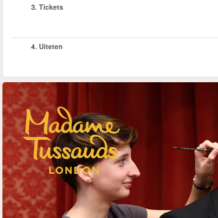
3.
Tickets
4.
Uiteten