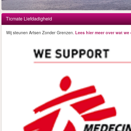
Ticmate Liefdadigheid
Wij steunen Artsen Zonder Grenzen.
Lees hier meer over wat we