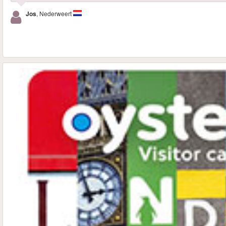
Jos
, Nederweert