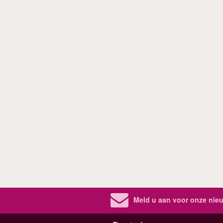
Meld u aan voor onze nieu