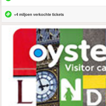
+4 miljoen verkochte tickets