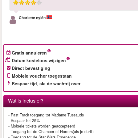
Charlotte nylén
Gratis annuleren
Datum kosteloos wijzigen
Direct bevestiging
Mobiele voucher toegestaan
Bespaar tijd, sla de wachtrij over
Wat is inclusief?
- Fast Track toegang tot Madame Tussauds
- Bespaar tot 25%
- Mobiele tickets worden geaccepteerd
- Toegang tot de Chamber of Horrors(als je durft)
- Toegang tot de Star Wars Experience