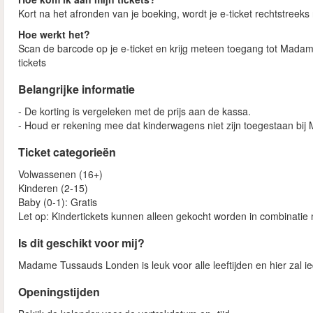
Kort na het afronden van je boeking, wordt je e-ticket rechtstreeks
Hoe werkt het?
Scan de barcode op je e-ticket en krijg meteen toegang tot Madam
tickets
Belangrijke informatie
- De korting is vergeleken met de prijs aan de kassa.
- Houd er rekening mee dat kinderwagens niet zijn toegestaan bi
Ticket categorieën
Volwassenen (16+)
Kinderen (2-15)
Baby (0-1): Gratis
Let op: Kindertickets kunnen alleen gekocht worden in combinatie 
Is dit geschikt voor mij?
Madame Tussauds Londen is leuk voor alle leeftijden en hier zal i
Openingstijden