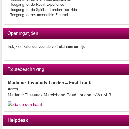
- Toegang tot de Royal Experience
- Toegang tot de Spirit of London Taxi ride
- Toegang tot het impossible Festival
Openingstijden
Bekijk de kalender voor de vertrekdatum en -tijd.
Routebeschrijving
Madame Tussauds Londen – Fast Track
Adres
Madame Tussauds Marylebone Road London, NW1 5LR
Helpdesk