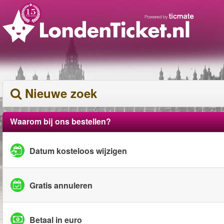
Nieuwe zoek
Waarom bij ons bestellen?
Datum kosteloos wijzigen
Gratis annuleren
Betaal in euro