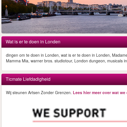
Wat is er te doen in Londen
dingen om te doen in Londen, wat is er te doen in Londen, Madame
Mamma Mia, warner bros. studiotour, London dungeon, musicals i
Ticmate Liefdadigheid
Wij steunen Artsen Zonder Grenzen.
Lees hier meer over wat we