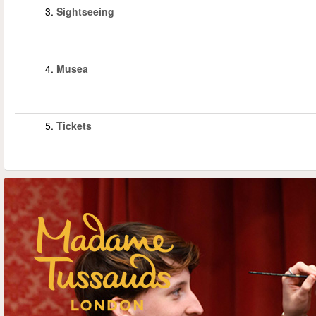
3.
Sightseeing
4.
Musea
5.
Tickets