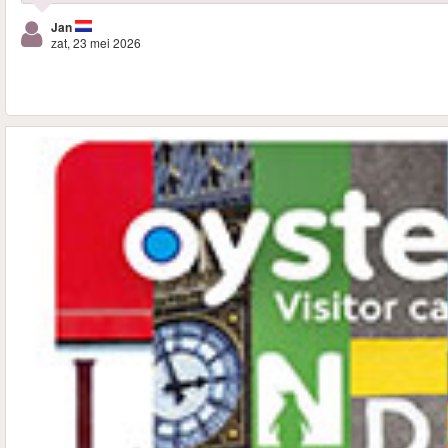
Jan
zat, 23 mei 2026