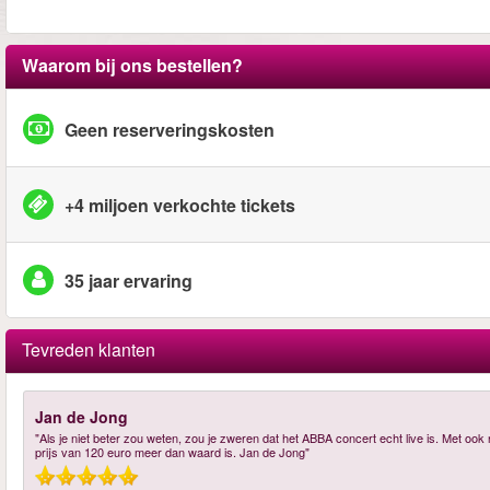
Waarom bij ons bestellen?
Geen reserveringskosten
+4 miljoen verkochte tickets
35 jaar ervaring
Tevreden klanten
Jan de Jong
"Als je niet beter zou weten, zou je zweren dat het ABBA concert echt live is. Met oo
prijs van 120 euro meer dan waard is. Jan de Jong"