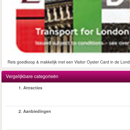
Reis goedkoop & makkelijk met een Visitor Oyster Card in de Lond
Vergelijkbare categorieën
1.
Attracties
2.
Aanbiedingen