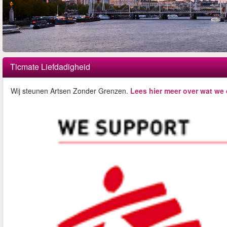
Ticmate Liefdadigheid
Wij steunen Artsen Zonder Grenzen.
Lees hier meer over wat we