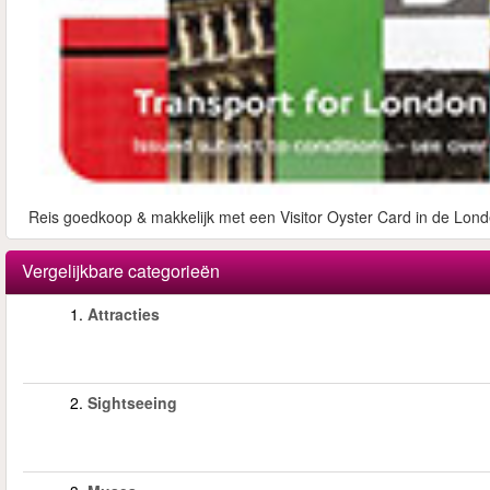
Reis goedkoop & makkelijk met een Visitor Oyster Card in de Lond
Vergelijkbare categorieën
1.
Attracties
2.
Sightseeing