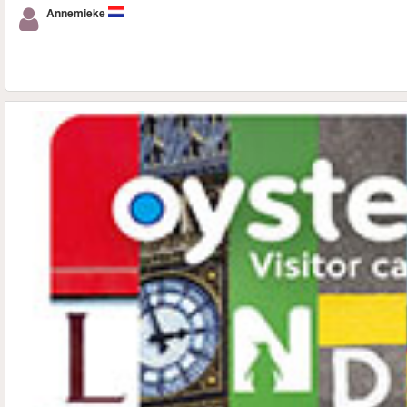
Annemieke