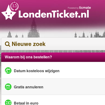
Nieuwe zoek
Waarom bij ons bestellen?
Datum kosteloos wijzigen
Gratis annuleren
Betaal in euro