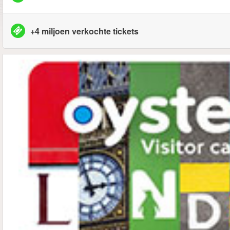
+4 miljoen verkochte tickets