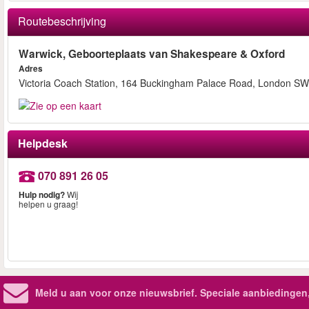
Routebeschrijving
Warwick, Geboorteplaats van Shakespeare & Oxford
Adres
Victoria Coach Station, 164 Buckingham Palace Road, London 
Helpdesk
070 891 26 05
Hulp nodig?
Wij
helpen u graag!
Meld u aan voor onze nieuwsbrief. Speciale aanbiedingen