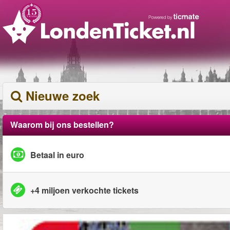
Nieuwe zoek
Waarom bij ons bestellen?
Betaal in euro
+4 miljoen verkochte tickets