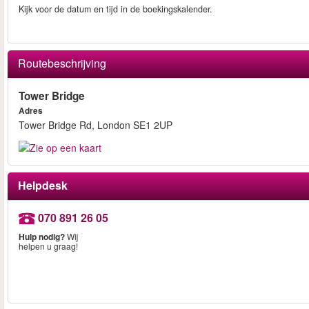
Kijk voor de datum en tijd in de boekingskalender.
Routebeschrijving
Tower Bridge
Adres
Tower Bridge Rd, London SE1 2UP
Helpdesk
070 891 26 05
Hulp nodig?
Wij
helpen u graag!