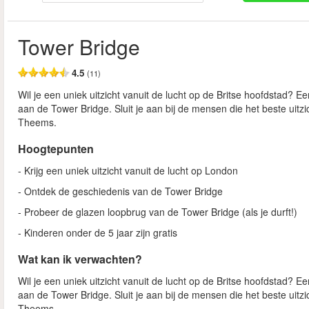
Tower Bridge
4.5
(11)
Wil je een uniek uitzicht vanuit de lucht op de Britse hoofdstad? Ee
aan de Tower Bridge. Sluit je aan bij de mensen die het beste uit
Theems.
Hoogtepunten
- Krijg een uniek uitzicht vanuit de lucht op London
- Ontdek de geschiedenis van de Tower Bridge
- Probeer de glazen loopbrug van de Tower Bridge (als je durft!)
- Kinderen onder de 5 jaar zijn gratis
Wat kan ik verwachten?
Wil je een uniek uitzicht vanuit de lucht op de Britse hoofdstad? Ee
aan de Tower Bridge. Sluit je aan bij de mensen die het beste uit
Theems.