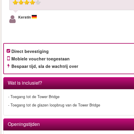
Kerstin
Direct bevestiging
Mobiele voucher toegestaan
Bespaar tijd, sla de wachtrij over
Wat is inclusief?
- Toegang tot de Tower Bridge
- Toegang tot de glazen loopbrug van de Tower Bridge
Openingstijden