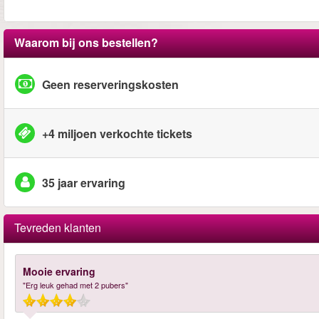
Waarom bij ons bestellen?
Geen reserveringskosten
+4 miljoen verkochte tickets
35 jaar ervaring
Tevreden klanten
Mooie ervaring
"Erg leuk gehad met 2 pubers"