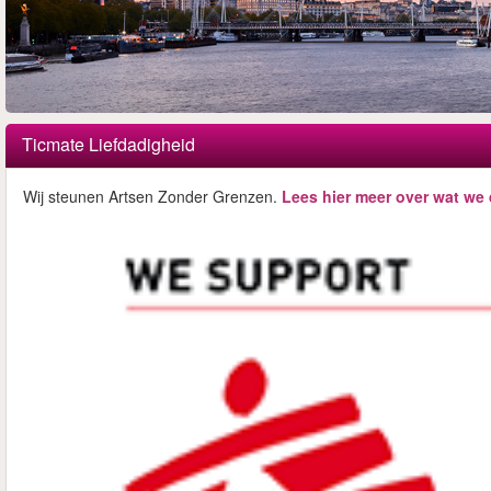
Ticmate Liefdadigheid
Wij steunen Artsen Zonder Grenzen.
Lees hier meer over wat we