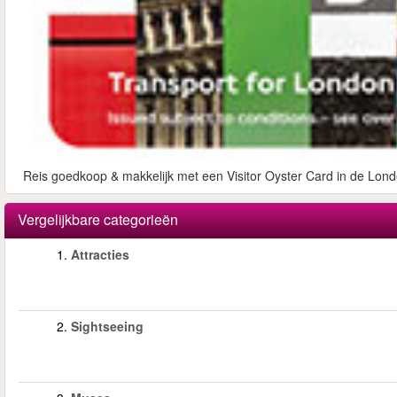
Reis goedkoop & makkelijk met een Visitor Oyster Card in de Lond
Vergelijkbare categorieën
1.
Attracties
2.
Sightseeing