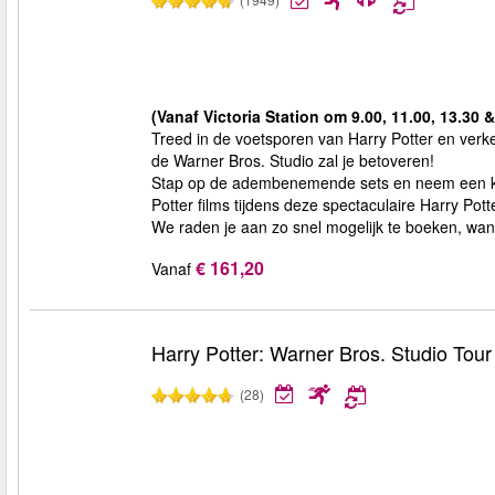
(Vanaf Victoria Station om 9.00, 11.00, 13.30 &
Treed in de voetsporen van Harry Potter en ver
de Warner Bros. Studio zal je betoveren!
Stap op de adembenemende sets en neem een kijk
Potter films tijdens deze spectaculaire Harry Pott
We raden je aan zo snel mogelijk te boeken, want 
€ 161,20
Vanaf
Harry Potter: Warner Bros. Studio Tou
(28)