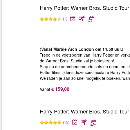
Harry Potter: Warner Bros. Studio Tou
(1)
(
Vanaf Marble Arch London om 14:50 uur.
)
Treed in de voetsporen van Harry Potter en ver
de Warner Bros. Studio zal je betoveren!
Stap op de adembenemende sets en neem een kijk
Potter films tijdens deze spectaculaire Harry Pott
We raden je aan zo snel mogelijk te boeken, want 
€ 159,00
Vanaf
Harry Potter: Warner Bros. Studio Tou
(15)