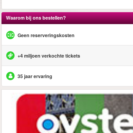
Waarom bij ons bestellen?
Geen reserveringskosten
+4 miljoen verkochte tickets
35 jaar ervaring