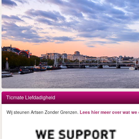
Ticmate Liefdadigheid
Wij steunen Artsen Zonder Grenzen.
Lees hier meer over wat we