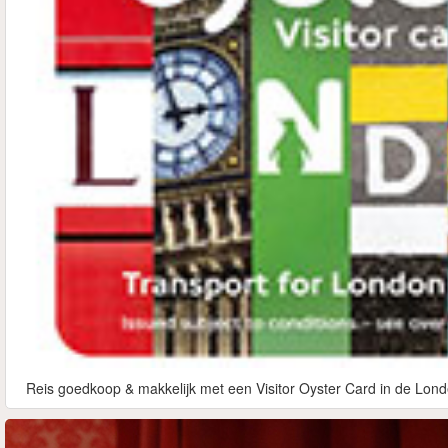
Reis goedkoop & makkelijk met een Visitor Oyster Card in de Lond