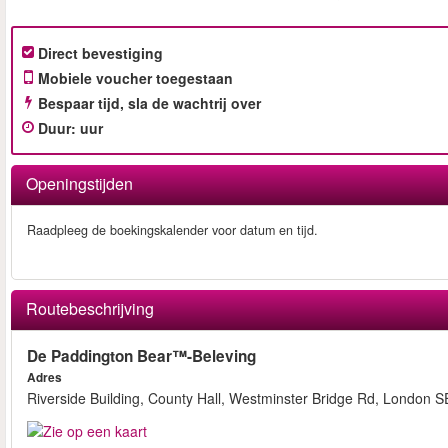
Direct bevestiging
Mobiele voucher toegestaan
Bespaar tijd, sla de wachtrij over
Duur
:
uur
Openingstijden
Raadpleeg de boekingskalender voor datum en tijd.
Routebeschrijving
De Paddington Bear™-Beleving
Adres
Riverside Building, County Hall, Westminster Bridge Rd, London 