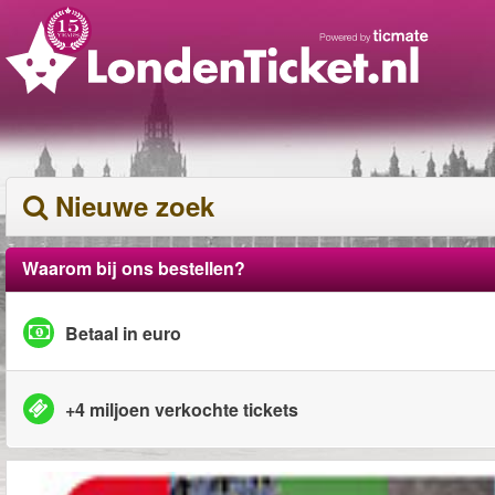
Nieuwe zoek
Waarom bij ons bestellen?
Betaal in euro
+4 miljoen verkochte tickets