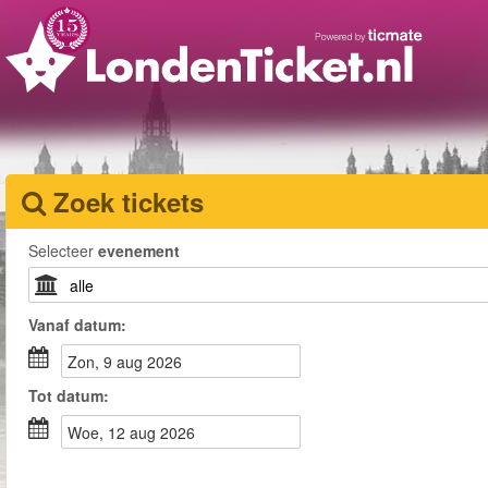
Zoek tickets
Selecteer
evenement
Vanaf
datum
:
zon, 9 aug 2026
Tot
datum
:
woe, 12 aug 2026