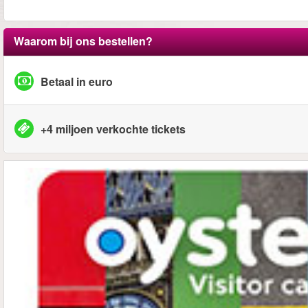
Waarom bij ons bestellen?
Betaal in euro
+4 miljoen verkochte tickets