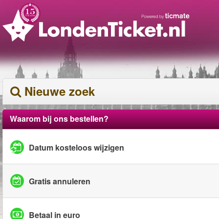
Nieuwe zoek
Waarom bij ons bestellen?
Datum kosteloos wijzigen
Gratis annuleren
Betaal in euro