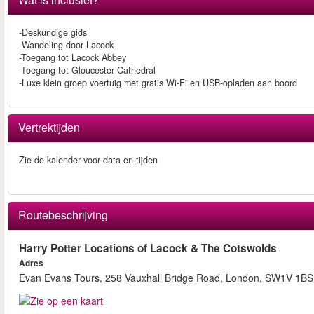
-Deskundige gids
-Wandeling door Lacock
-Toegang tot Lacock Abbey
-Toegang tot Gloucester Cathedral
-Luxe klein groep voertuig met gratis Wi-Fi en USB-opladen aan boord
Vertrektijden
Zie de kalender voor data en tijden
Routebeschrijving
Harry Potter Locations of Lacock & The Cotswolds
Adres
Evan Evans Tours, 258 Vauxhall Bridge Road, London, SW1V 1BS