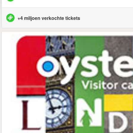
+4 miljoen verkochte tickets