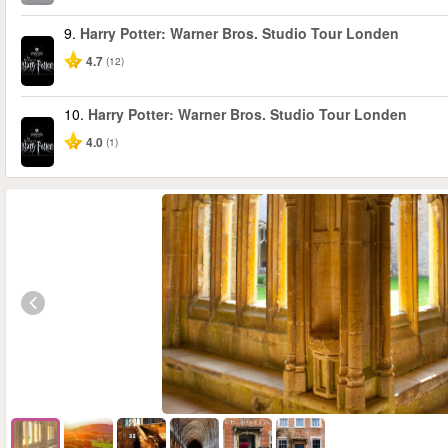
9.
Harry Potter: Warner Bros. Studio Tour Londen
4.7
(12)
10.
Harry Potter: Warner Bros. Studio Tour Londen
4.0
(1)