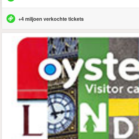
+4 miljoen verkochte tickets