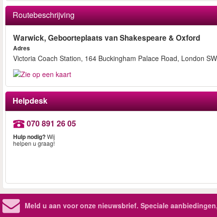
Routebeschrijving
Warwick, Geboorteplaats van Shakespeare & Oxford
Adres
Victoria Coach Station, 164 Buckingham Palace Road, London 
Helpdesk
070 891 26 05
Hulp nodig?
Wij
helpen u graag!
Meld u aan voor onze nieuwsbrief. Speciale aanbiedingen