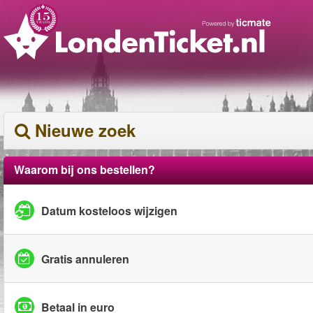
Nieuwe zoek
Waarom bij ons bestellen?
Datum kosteloos wijzigen
Gratis annuleren
Betaal in euro