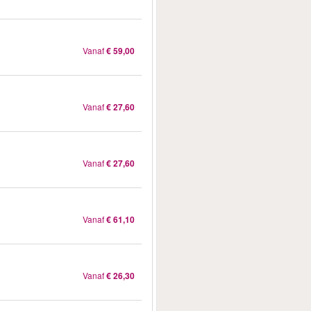
Vanaf
€ 59,00
Vanaf
€ 27,60
Vanaf
€ 27,60
Vanaf
€ 61,10
Vanaf
€ 26,30