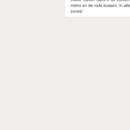
metro en de rode bussen, in alle
zones!