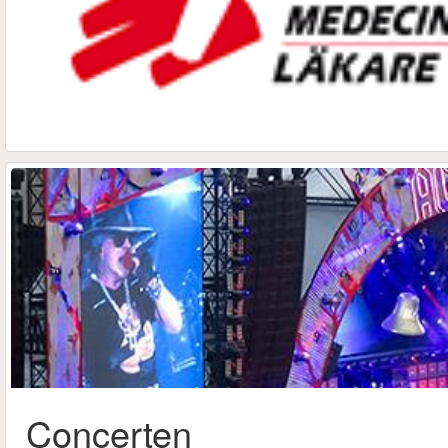
Concerten