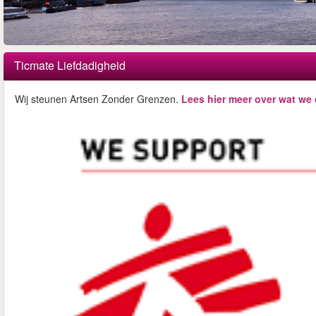
Ticmate Liefdadigheid
Wij steunen Artsen Zonder Grenzen.
Lees hier meer over wat we