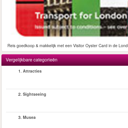
Reis goedkoop & makkelijk met een Visitor Oyster Card in de Lond
Vergelijkbare categorieën
1.
Attracties
2.
Sightseeing
3.
Musea