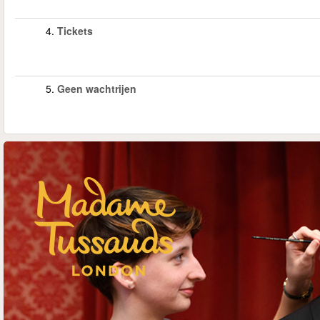
4.
Tickets
5.
Geen wachtrijen