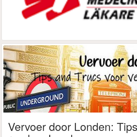
Vervoer door Londen: Tips