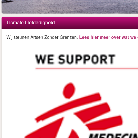
Ticmate Liefdadigheid
Wij steunen Artsen Zonder Grenzen.
Lees hier meer over wat we