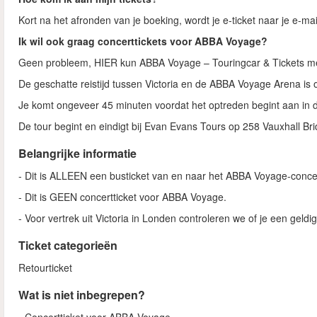
Kort na het afronden van je boeking, wordt je e-ticket naar je e-m
Ik wil ook graag concerttickets voor ABBA Voyage?
Geen probleem, HIER kun ABBA Voyage – Touringcar & Tickets met 
De geschatte reistijd tussen Victoria en de ABBA Voyage Arena is 
Je komt ongeveer 45 minuten voordat het optreden begint aan in
De tour begint en eindigt bij Evan Evans Tours op 258 Vauxhall Br
Belangrijke informatie
- Dit is ALLEEN een busticket van en naar het ABBA Voyage-conce
- Dit is GEEN concertticket voor ABBA Voyage.
- Voor vertrek uit Victoria in Londen controleren we of je een geldi
Ticket categorieën
Retourticket
Wat is niet inbegrepen?