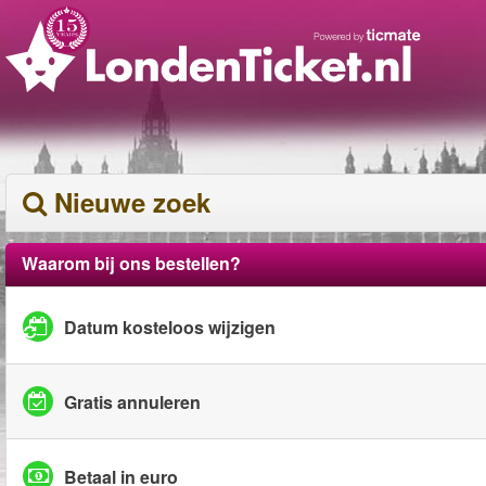
Nieuwe zoek
Waarom bij ons bestellen?
Datum kosteloos wijzigen
Gratis annuleren
Betaal in euro