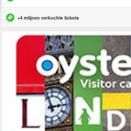
+4 miljoen verkochte tickets