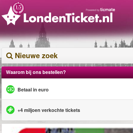
Nieuwe zoek
Waarom bij ons bestellen?
Betaal in euro
+4 miljoen verkochte tickets