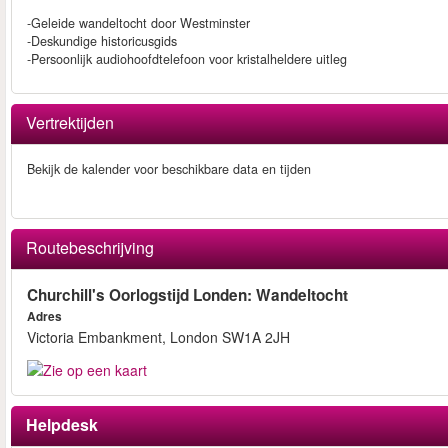
-Geleide wandeltocht door Westminster
-Deskundige historicusgids
-Persoonlijk audiohoofdtelefoon voor kristalheldere uitleg
Vertrektijden
Bekijk de kalender voor beschikbare data en tijden
Routebeschrijving
Churchill's Oorlogstijd Londen: Wandeltocht
Adres
Victoria Embankment, London SW1A 2JH
Helpdesk