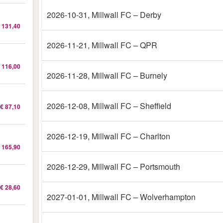
2026-10-31
, Millwall FC – Derby
 131,40
2026-11-21
, Millwall FC – QPR
 116,00
2026-11-28
, Millwall FC – Burnely
2026-12-08
, Millwall FC – Sheffield
€ 87,10
2026-12-19
, Millwall FC – Charlton
 165,90
2026-12-29
, Millwall FC – Portsmouth
€ 28,60
2027-01-01
, Millwall FC – Wolverhampton